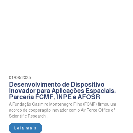
01/08/2025
Desenvolvimento de Dispositivo
Inovador para Aplicações Espaciais:
Parceria FCMF, INPE e AFOSR
A Fundação Casimiro Montenegro Filho (FCMF) firmou um
acordo de cooperação inovador com o Air Force Office of
Scientific Research...
Leia mais