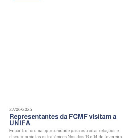
27/06/2025
Representantes da FCMF visitam a
UNIFA
Encontro foi uma oportunidade para estreitar relações e
discutir projetos estratégicos Nos dias 13 e 14 de fevereiro,