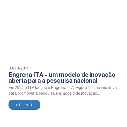
03/10/2019
Engrena ITA – um modelo de inovação
aberta para a pesquisa nacional
Em 2017, o ITA lançou o Engrena ITA (Figura 1), uma iniciativa
para promover a pesquisa em modelo de inovação...
Leia mais