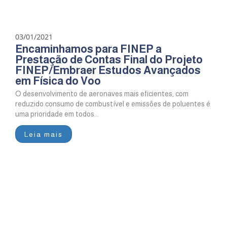
03/01/2021
Encaminhamos para FINEP a
Prestação de Contas Final do Projeto
FINEP/Embraer Estudos Avançados
em Física do Voo
O desenvolvimento de aeronaves mais eficientes, com
reduzido consumo de combustível e emissões de poluentes é
uma prioridade em todos...
Leia mais