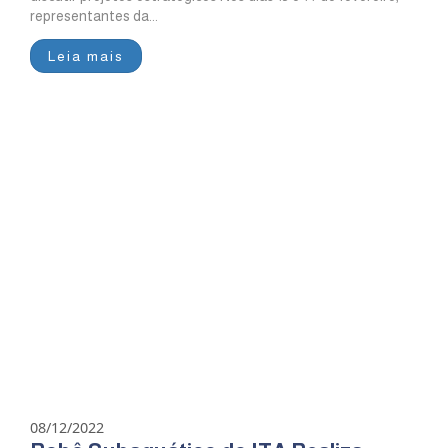
representantes da...
Leia mais
08/12/2022