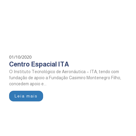
01/10/2020
Centro Espacial ITA
O Instituto Tecnológico de Aeronáutica – ITA, tendo com
fundação de apoio a Fundação Casimiro Montenegro Filho,
concedem apoio e...
Leia mais