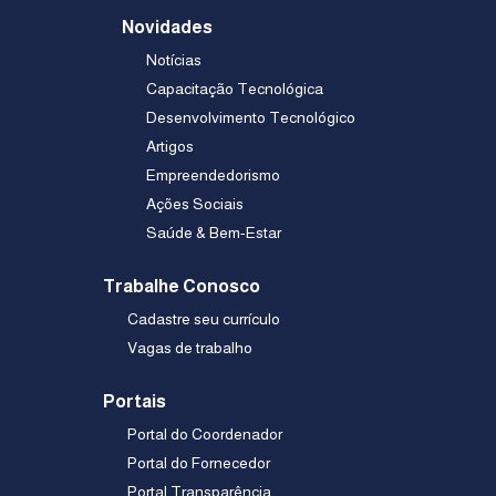
Novidades
Notícias
Capacitação Tecnológica
Desenvolvimento Tecnológico
Artigos
Empreendedorismo
Ações Sociais
Saúde & Bem-Estar
Trabalhe Conosco
Cadastre seu currículo
Vagas de trabalho
Portais
Portal do Coordenador
Portal do Fornecedor
Portal Transparência