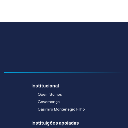
Institucional
Quem Somos
Governança
Casimiro Montenegro Filho
Instituições apoiadas