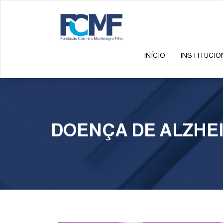
INÍCIO
INSTITUCIO
⁠DOENÇA DE ALZHE