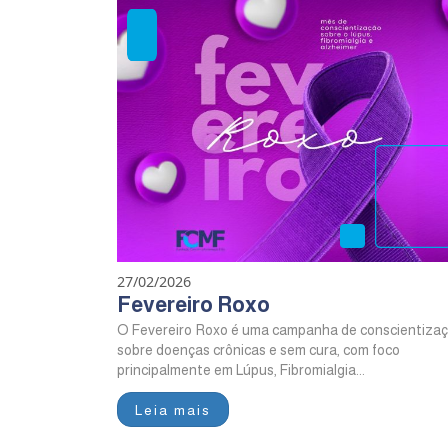
27/02/2026
Fevereiro Roxo
O Fevereiro Roxo é uma campanha de conscientiza
sobre doenças crônicas e sem cura, com foco
principalmente em Lúpus, Fibromialgia...
Leia mais