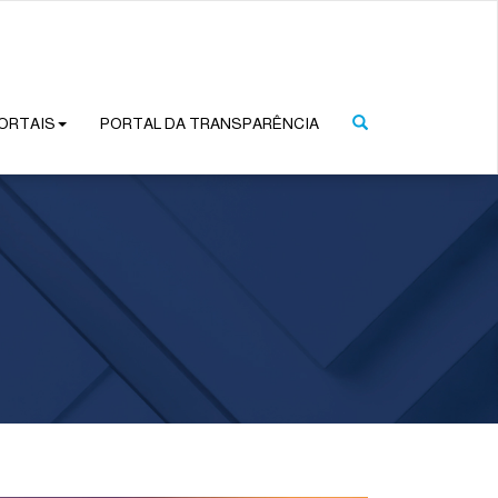
ORTAIS
PORTAL DA TRANSPARÊNCIA