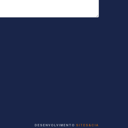
DESENVOLVIMENTO
SITES&CIA