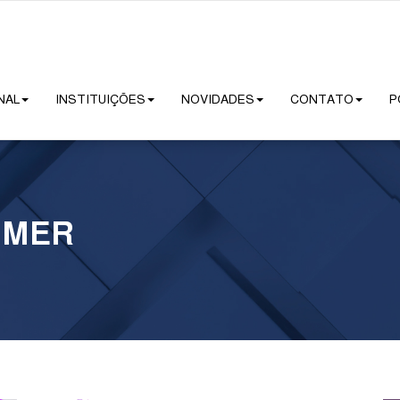
NAL
INSTITUIÇÕES
NOVIDADES
CONTATO
P
IMER