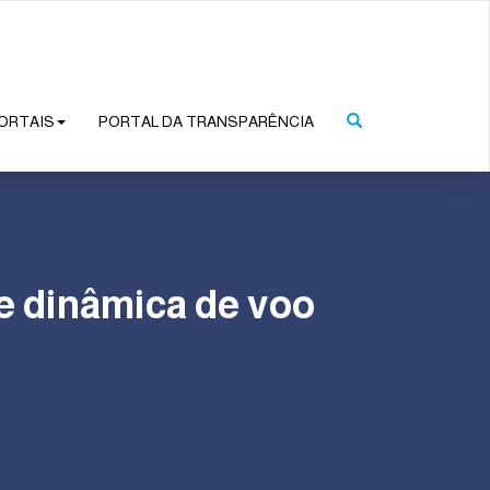
ORTAIS
PORTAL DA TRANSPARÊNCIA
e dinâmica de voo