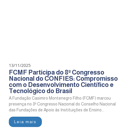
13/11/2025
FCMF Participa do 8º Congresso
Nacional do CONFIES: Compromisso
com o Desenvolvimento Científico e
Tecnológico do Brasil
A Fundação Casimiro Montenegro Filho (FCMF) marcou
presença no 8º Congresso Nacional do Conselho Nacional
das Fundações de Apoio às Instituições de Ensino...
Leia mais