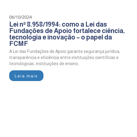
06/10/2024
Lei nº 8.958/1994: como a Lei das
Fundações de Apoio fortalece ciência,
tecnologia e inovação – o papel da
FCMF
A Lei das Fundações de Apoio garante segurança jurídica,
transparência e eficiência entre instituições científicas e
tecnológicas, instituições de ensino...
Leia mais