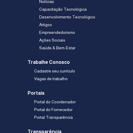
Notícias
Capacitação Tecnológica
Desenvolvimento Tecnológico
Artigos
Empreendedorismo
Ações Sociais
Saúde & Bem-Estar
Trabalhe Conosco
Cadastre seu currículo
Vagas de trabalho
Portais
Portal do Coordenador
Portal do Fornecedor
Portal Transparência
Transparência