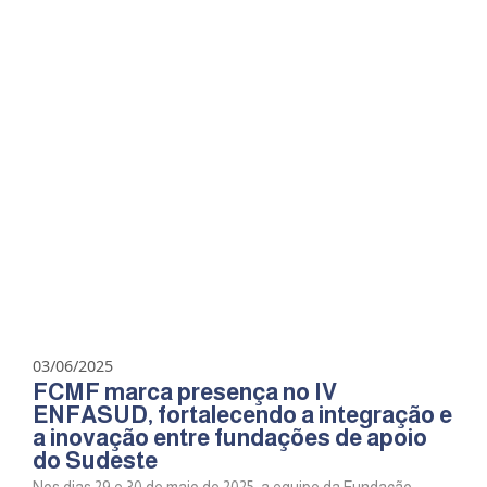
03/06/2025
FCMF marca presença no IV
ENFASUD, fortalecendo a integração e
a inovação entre fundações de apoio
do Sudeste