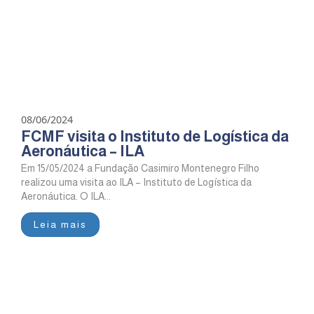
08/06/2024
FCMF visita o Instituto de Logística da
Aeronáutica – ILA
Em 15/05/2024 a Fundação Casimiro Montenegro Filho
realizou uma visita ao ILA – Instituto de Logística da
Aeronáutica. O ILA...
Leia mais