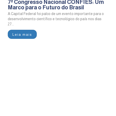
7ª Congresso Nacional CONFIES: Um
Marco para o Futuro do Brasil
A Capital Federal foi palco de um evento importante para o
desenvolvimento científico e tecnológico do país nos dias
27...
Leia mais