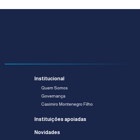
Institucional
Quem Somos
Governança
Casimiro Montenegro Filho
Instituições apoiadas
Novidades