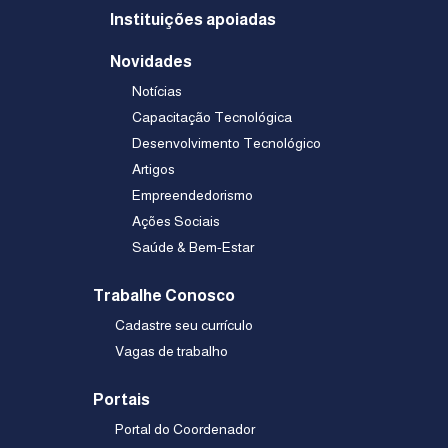
Instituições apoiadas
Novidades
Notícias
Capacitação Tecnológica
Desenvolvimento Tecnológico
Artigos
Empreendedorismo
Ações Sociais
Saúde & Bem-Estar
Trabalhe Conosco
Cadastre seu currículo
Vagas de trabalho
Portais
Portal do Coordenador