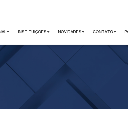
NAL
INSTITUIÇÕES
NOVIDADES
CONTATO
P