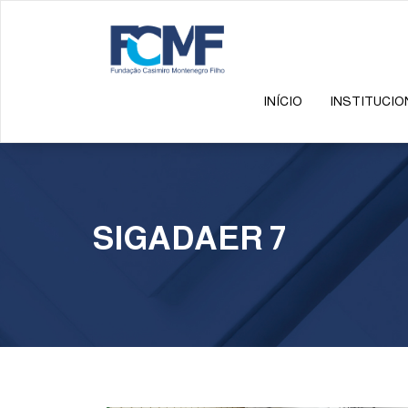
INÍCIO
INSTITUCIO
SIGADAER 7