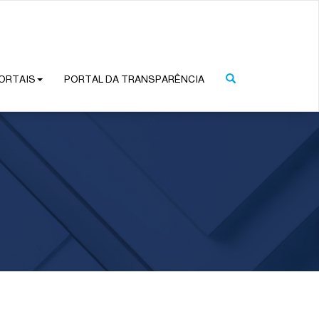
ORTAIS
PORTAL DA TRANSPARÊNCIA