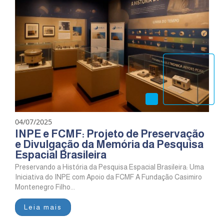
04/07/2025
INPE e FCMF: Projeto de Preservação
e Divulgação da Memória da Pesquisa
Espacial Brasileira
Preservando a História da Pesquisa Espacial Brasileira: Uma
Iniciativa do INPE com Apoio da FCMF A Fundação Casimiro
Montenegro Filho...
Leia mais