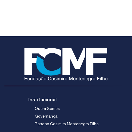
Institucional
Quem Somos
Governança
Patrono Casimiro Montenegro Filho