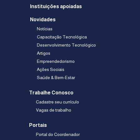
Instituições apoiadas
Novidades
Notícias
Capacitação Tecnológica
Desenvolvimento Tecnológico
Artigos
Empreendedorismo
Ações Sociais
Saúde & Bem-Estar
Trabalhe Conosco
Cadastre seu currículo
Vagas de trabalho
Portais
Portal do Coordenador