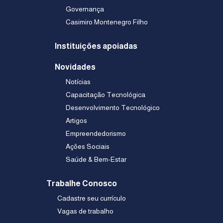
Governança
Casimiro Montenegro Filho
Instituições apoiadas
Novidades
Notícias
Capacitação Tecnológica
Desenvolvimento Tecnológico
Artigos
Empreendedorismo
Ações Sociais
Saúde & Bem-Estar
Trabalhe Conosco
Cadastre seu currículo
Vagas de trabalho