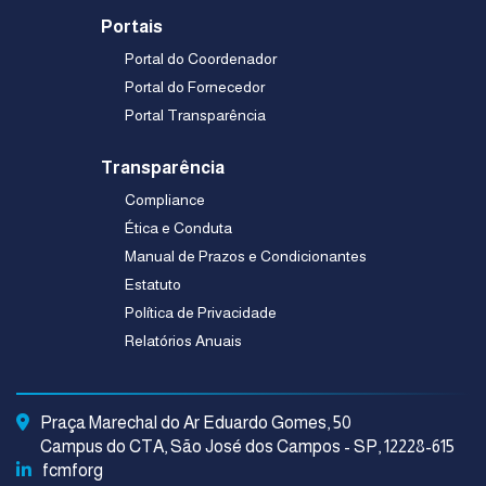
Portais
Portal do Coordenador
Portal do Fornecedor
Portal Transparência
Transparência
Compliance
Ética e Conduta
Manual de Prazos e Condicionantes
Estatuto
Política de Privacidade
Relatórios Anuais
Praça Marechal do Ar Eduardo Gomes, 50
Campus do CTA, São José dos Campos - SP, 12228-615
fcmforg