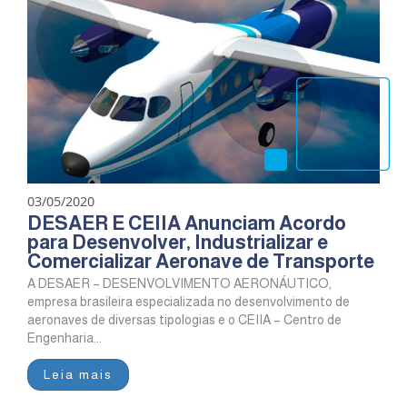
03/05/2020
DESAER E CEIIA Anunciam Acordo
para Desenvolver, Industrializar e
Comercializar Aeronave de Transporte
A DESAER – DESENVOLVIMENTO AERONÁUTICO,
empresa brasileira especializada no desenvolvimento de
aeronaves de diversas tipologias e o CEIIA – Centro de
Engenharia...
Leia mais