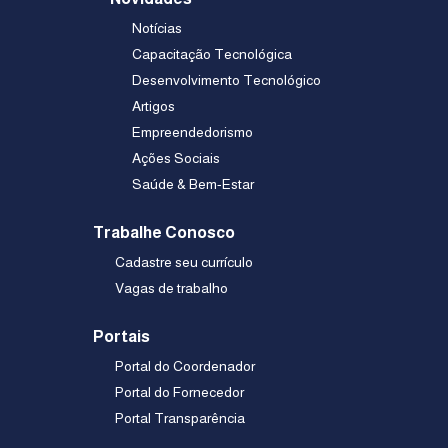
Notícias
Capacitação Tecnológica
Desenvolvimento Tecnológico
Artigos
Empreendedorismo
Ações Sociais
Saúde & Bem-Estar
Trabalhe Conosco
Cadastre seu currículo
Vagas de trabalho
Portais
Portal do Coordenador
Portal do Fornecedor
Portal Transparência