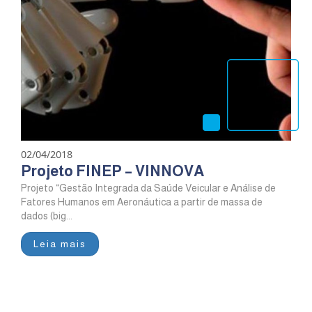
02/04/2018
Projeto FINEP – VINNOVA
Projeto “Gestão Integrada da Saúde Veicular e Análise de
Fatores Humanos em Aeronáutica a partir de massa de
dados (big...
Leia mais