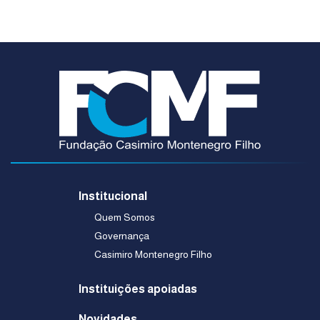
Institucional
Quem Somos
Governança
Casimiro Montenegro Filho
Instituições apoiadas
Novidades