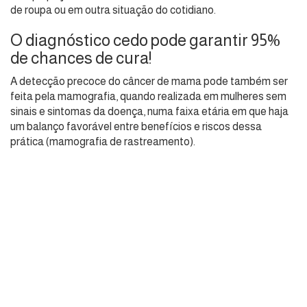
de roupa ou em outra situação do cotidiano.
O diagnóstico cedo pode garantir 95%
de chances de cura!
A detecção precoce do câncer de mama pode também ser
feita pela mamografia, quando realizada em mulheres sem
sinais e sintomas da doença, numa faixa etária em que haja
um balanço favorável entre benefícios e riscos dessa
prática (mamografia de rastreamento).