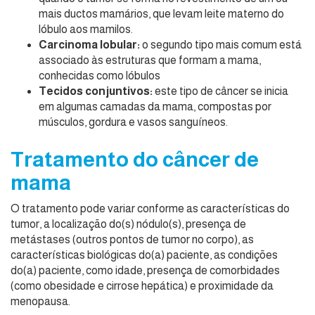
mais ductos mamários, que levam leite materno do
lóbulo aos mamilos.
Carcinoma lobular:
o segundo tipo mais comum está
associado às estruturas que formam a mama,
conhecidas como lóbulos
Tecidos conjuntivos:
este tipo de câncer se inicia
em algumas camadas da mama, compostas por
músculos, gordura e vasos sanguíneos.
Tratamento do câncer de
mama
O tratamento pode variar conforme as características do
tumor, a localização do(s) nódulo(s), presença de
metástases (outros pontos de tumor no corpo), as
características biológicas do(a) paciente, as condições
do(a) paciente, como idade, presença de comorbidades
(como obesidade e cirrose hepática) e proximidade da
menopausa.