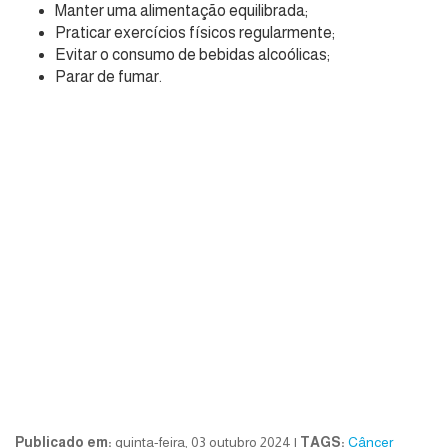
Manter uma alimentação equilibrada;
Praticar exercícios físicos regularmente;
Evitar o consumo de bebidas alcoólicas;
Parar de fumar.
Publicado em:
quinta-feira, 03 outubro 2024 |
TAGS:
Câncer