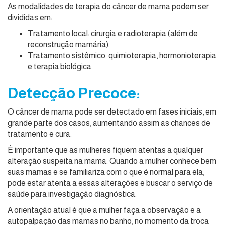
As modalidades de terapia do câncer de mama podem ser
divididas em:
Tratamento local: cirurgia e radioterapia (além de
reconstrução mamária);
Tratamento sistêmico: quimioterapia, hormonioterapia
e terapia biológica.
Detecção Precoce:
O câncer de mama pode ser detectado em fases iniciais, em
grande parte dos casos, aumentando assim as chances de
tratamento e cura.
É importante que as mulheres fiquem atentas a qualquer
alteração suspeita na mama. Quando a mulher conhece bem
suas mamas e se familiariza com o que é normal para ela,
pode estar atenta a essas alterações e buscar o serviço de
saúde para investigação diagnóstica.
A orientação atual é que a mulher faça a observação e a
autopalpação das mamas no banho, no momento da troca