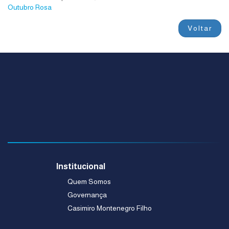
Outubro Rosa
Voltar
Institucional
Quem Somos
Governança
Casimiro Montenegro Filho