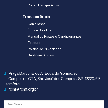
Portal Transparência
Transparência
Compliance
Ética e Conduta
Manual de Prazos e Condicionantes
Estatuto
Política de Privacidade
Relatórios Anuais
Praça Marechal do Ar Eduardo Gomes, 50
Campus do CTA, São José dos Campos - SP, 12228-615
fcmforg
fcmf@fcmf.org.br