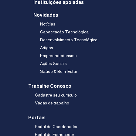
Instituições apoiadas
Novidades
Notícias
Capacitação Tecnológica
Desenvolvimento Tecnológico
Artigos
Empreendedorismo
Ações Sociais
Saúde & Bem-Estar
Trabalhe Conosco
Cadastre seu currículo
Vagas de trabalho
Portais
Portal do Coordenador
Portal do Fornecedor