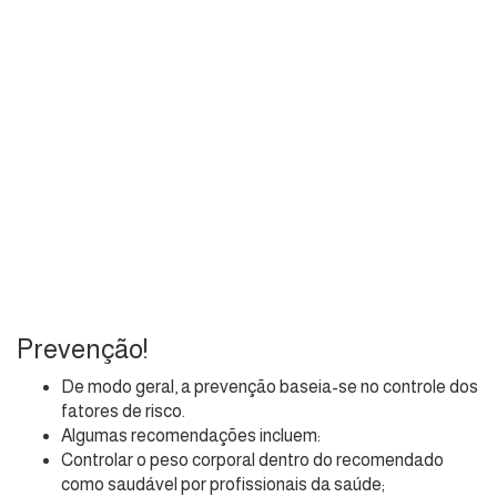
Prevenção!
De modo geral, a prevenção baseia-se no controle dos
fatores de risco.
Algumas recomendações incluem:
Controlar o peso corporal dentro do recomendado
como saudável por profissionais da saúde;