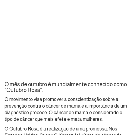
O mês de outubro é mundialmente conhecido como
“Outubro Rosa”.
O movimento visa promover a conscientização sobre a
prevenção contra o câncer de mama e a importância de um
diagnóstico precoce. O câncer de mama é considerado o
tipo de câncer que mais afeta e mata mulheres.
O Outubro Rosa é a realização de uma promessa. Nos