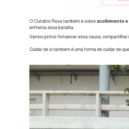
O Outubro Rosa também é sobre
acolhimento e
enfrenta essa batalha.
Vamos juntos fortalecer essa causa, compartilhar 
Cuidar de si também é uma forma de cuidar de 