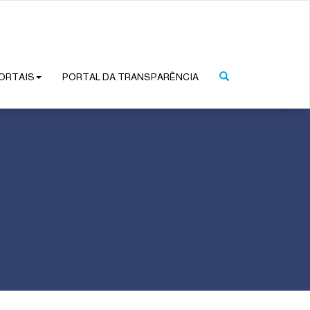
ORTAIS
PORTAL DA TRANSPARÊNCIA