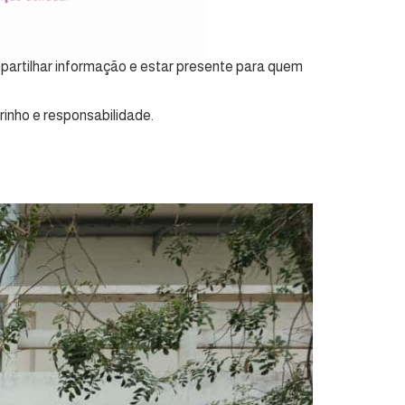
ompartilhar informação e estar presente para quem
rinho e responsabilidade.