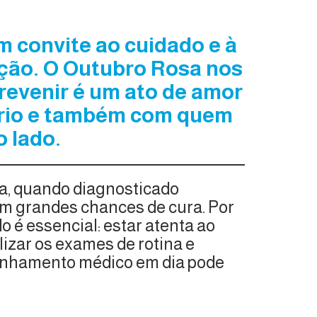
m convite ao cuidado e à
ção. O Outubro Rosa nos
revenir é um ato de amor
rio e também com quem
o lado.
, quando diagnosticado
m grandes chances de cura. Por
o é essencial: estar atenta ao
lizar os exames de rotina e
nhamento médico em dia pode