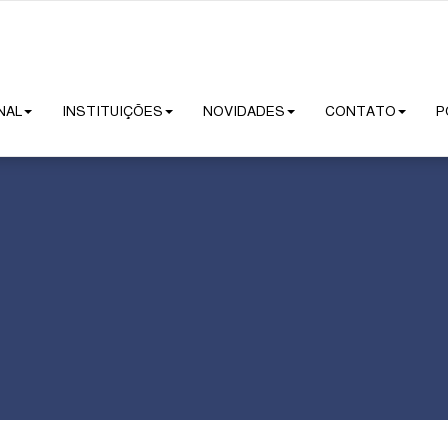
NAL
INSTITUIÇÕES
NOVIDADES
CONTATO
P