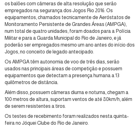
os balões com câmeras de alta resolução que serão
empregados na segurança dos Jogos Rio 2016. Os
equipamentos, chamados tecnicamente de Aeróstatos de
Monitoramento Persistente de Grandes Áreas (AMPGA),
num total de quatro unidades, foram doados para a Polícia
Militar e para a Guarda Municipal do Rio de Janeiro, e já
poderão ser empregados mesmo um ano antes do início dos
Jogos, no conceito de legado antecipado.
Os AMPGA têm autonomia de voo de três dias, serão
usados nas principais áreas de competição e possuem
equipamentos que detectam a presença humana a 13
quilômetros de distância.
Além disso, possuem câmeras diurna e noturna, chegam a
100 metros de altura, suportam ventos de até 80km/h, além
de serem resistentes a tiros.
Os testes de recebimento foram realizados nesta quinta-
feira no Jóquei Clube do Rio de Janeiro.