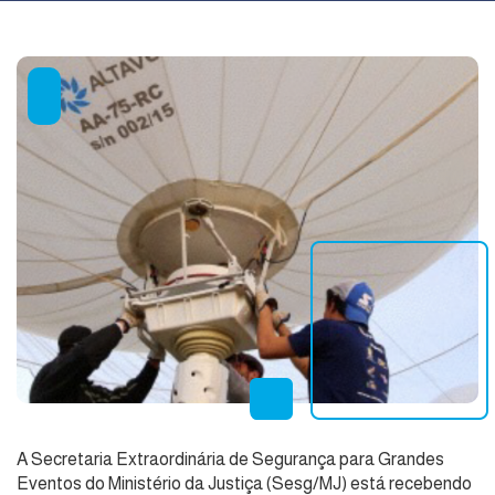
A Secretaria Extraordinária de Segurança para Grandes
Eventos do Ministério da Justiça (Sesg/MJ) está recebendo