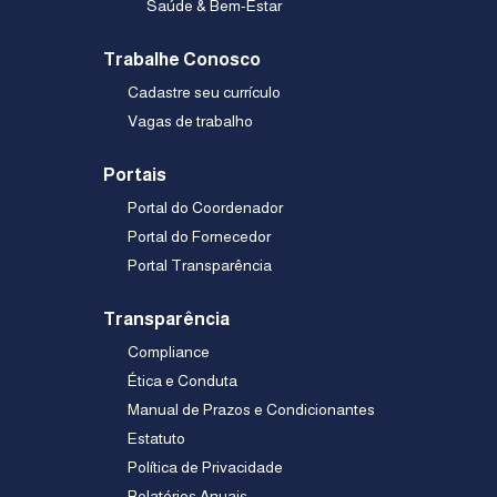
Saúde & Bem-Estar
Trabalhe Conosco
Cadastre seu currículo
Vagas de trabalho
Portais
Portal do Coordenador
Portal do Fornecedor
Portal Transparência
Transparência
Compliance
Ética e Conduta
Manual de Prazos e Condicionantes
Estatuto
Política de Privacidade
Relatórios Anuais