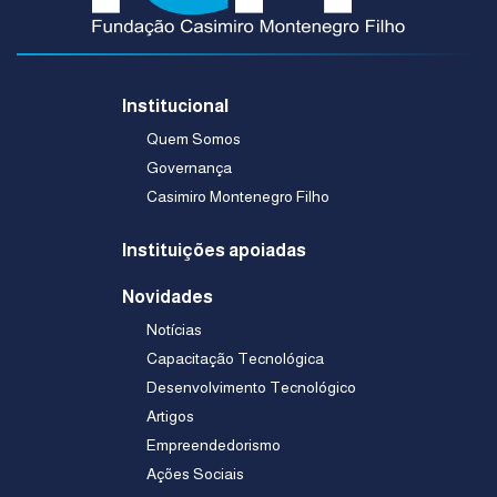
Institucional
Quem Somos
Governança
Casimiro Montenegro Filho
Instituições apoiadas
Novidades
Notícias
Capacitação Tecnológica
Desenvolvimento Tecnológico
Artigos
Empreendedorismo
Ações Sociais