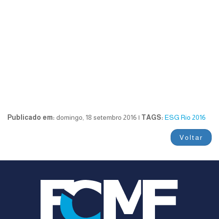
Publicado em:
domingo, 18 setembro 2016 |
TAGS:
ESG
Rio 2016
Voltar