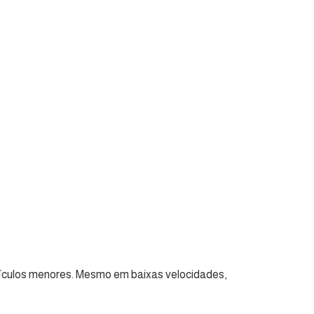
veículos menores. Mesmo em baixas velocidades,