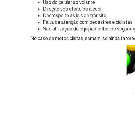
Uso do celular ao volante
Direção sob efeito de álcool
Desrespeito às leis de trânsito
Falta de atenção com pedestres e ciclistas
Não utilização de equipamentos de segura
No caso de motociclistas, somam-se ainda fator