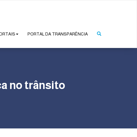
ORTAIS
PORTAL DA TRANSPARÊNCIA
a no trânsito