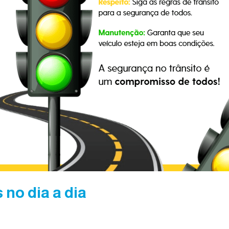
no dia a dia