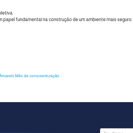
letiva.
 têm papel fundamental na construção de um ambiente mais seguro.
Amarelo
Mês de conscientização