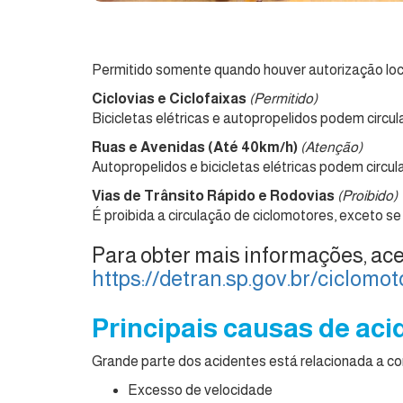
Permitido somente quando houver autorização loc
Ciclovias e Ciclofaixas
(Permitido)
Bicicletas elétricas e autopropelidos podem circul
Ruas e Avenidas (Até 40km/h)
(Atenção)
Autopropelidos e bicicletas elétricas podem circul
Vias de Trânsito Rápido e Rodovias
(Proibido)
É proibida a circulação de ciclomotores, exceto se
Para obter mais informações, ace
https://detran.sp.gov.br/ciclomot
Principais causas de aci
Grande parte dos acidentes está relacionada a c
Excesso de velocidade