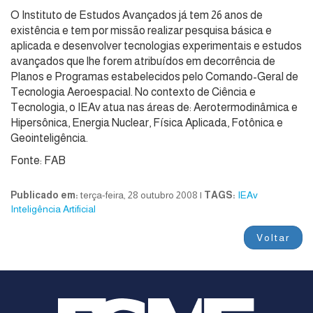
O Instituto de Estudos Avançados já tem 26 anos de
existência e tem por missão realizar pesquisa básica e
aplicada e desenvolver tecnologias experimentais e estudos
avançados que lhe forem atribuídos em decorrência de
Planos e Programas estabelecidos pelo Comando-Geral de
Tecnologia Aeroespacial. No contexto de Ciência e
Tecnologia, o IEAv atua nas áreas de: Aerotermodinâmica e
Hipersônica, Energia Nuclear, Física Aplicada, Fotônica e
Geointeligência.
Fonte: FAB
Publicado em:
terça-feira, 28 outubro 2008 |
TAGS:
IEAv
Inteligência Artificial
Voltar