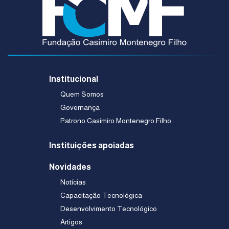
Institucional
Quem Somos
Governança
Patrono Casimiro Montenegro Filho
Instituições apoiadas
Novidades
Notícias
Capacitação Tecnológica
Desenvolvimento Tecnológico
Artigos