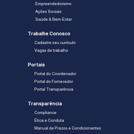
Empreendedorismo
Ações Sociais
Saúde & Bem-Estar
Trabalhe Conosco
Cadastre seu currículo
Vagas de trabalho
Portais
Portal do Coordenador
Portal do Fornecedor
Portal Transparência
Transparência
Compliance
Ética e Conduta
Manual de Prazos e Condicionantes