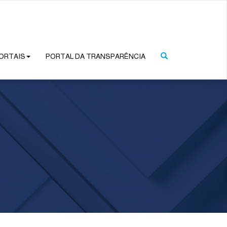
ORTAIS
PORTAL DA TRANSPARÊNCIA