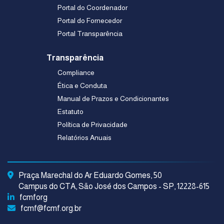
Portal do Coordenador
Portal do Fornecedor
Portal Transparência
Transparência
Compliance
Ética e Conduta
Manual de Prazos e Condicionantes
Estatuto
Política de Privacidade
Relatórios Anuais
Praça Marechal do Ar Eduardo Gomes, 50
Campus do CTA, São José dos Campos - SP, 12228-615
fcmforg
fcmf@fcmf.org.br