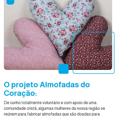
O projeto Almofadas do
Coração:
De cunho totalmente voluntário e com apoio de uma
comunidade cristã, algumas mulheres da nossa região se
reúnem para fabricar almofadas que são doadas para