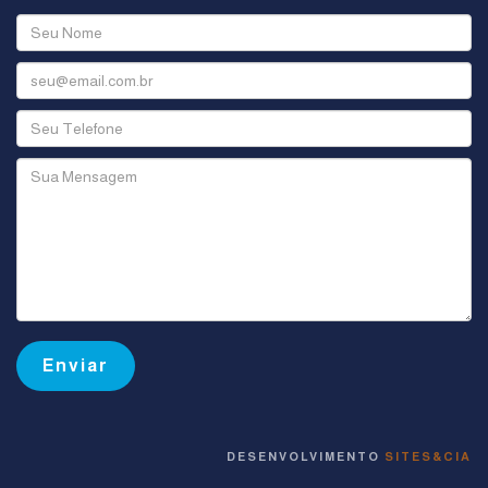
DESENVOLVIMENTO
SITES&CIA