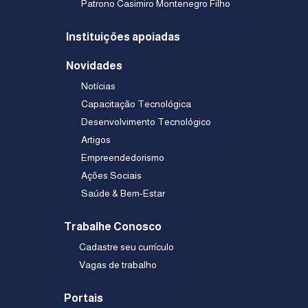
Patrono Casimiro Montenegro Filho
Instituições apoiadas
Novidades
Notícias
Capacitação Tecnológica
Desenvolvimento Tecnológico
Artigos
Empreendedorismo
Ações Sociais
Saúde & Bem-Estar
Trabalhe Conosco
Cadastre seu currículo
Vagas de trabalho
Portais