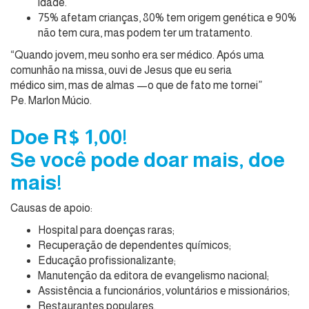
idade.
75% afetam crianças, 80% tem origem genética e 90%
não tem cura, mas podem ter um tratamento.
“Quando jovem, meu sonho era ser médico. Após uma
comunhão na missa, ouvi de Jesus que eu seria
médico sim, mas de almas —o que de fato me tornei”
Pe. Marlon Múcio.
Doe R$ 1,00!
Se você pode doar mais, doe
mais!
Causas de apoio:
Hospital para doenças raras;
Recuperação de dependentes químicos;
Educação profissionalizante;
Manutenção da editora de evangelismo nacional;
Assistência a funcionários, voluntários e missionários;
Restaurantes populares.