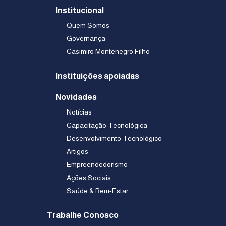
Institucional
Quem Somos
Governança
Casimiro Montenegro Filho
Instituições apoiadas
Novidades
Notícias
Capacitação Tecnológica
Desenvolvimento Tecnológico
Artigos
Empreendedorismo
Ações Sociais
Saúde & Bem-Estar
Trabalhe Conosco