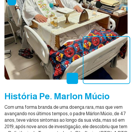
História Pe. Marlon Múcio
Com uma forma branda de uma doença rara, mas que vem
avançando nos últimos tempos, o padre Márlon Múcio, de 47
anos, teve vários sintomas ao longo da sua vida, mas só em
2019, após nove anos de investigação, ele descobriu que tem