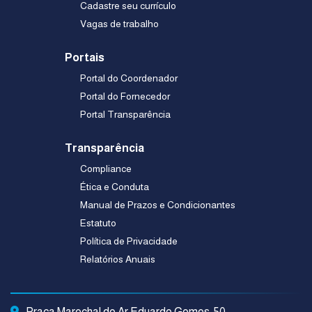
Cadastre seu currículo
Vagas de trabalho
Portais
Portal do Coordenador
Portal do Fornecedor
Portal Transparência
Transparência
Compliance
Ética e Conduta
Manual de Prazos e Condicionantes
Estatuto
Política de Privacidade
Relatórios Anuais
Praça Marechal do Ar Eduardo Gomes, 50