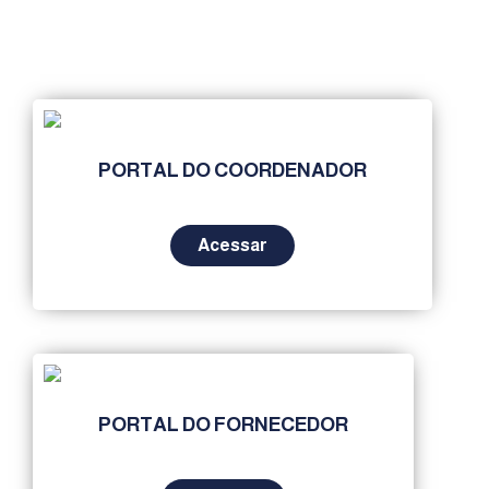
PORTAL DO COORDENADOR
Acessar
PORTAL DO FORNECEDOR