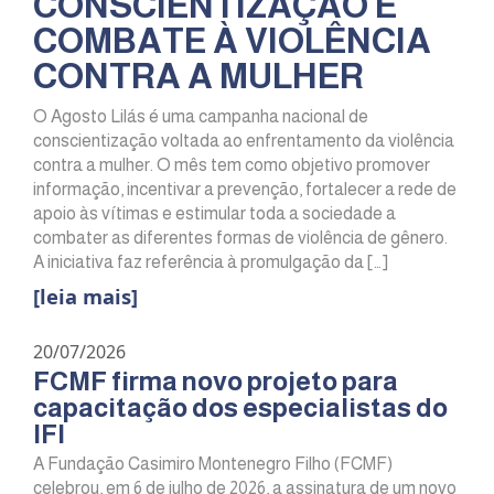
CONSCIENTIZAÇÃO E
COMBATE À VIOLÊNCIA
CONTRA A MULHER
O Agosto Lilás é uma campanha nacional de
conscientização voltada ao enfrentamento da violência
contra a mulher. O mês tem como objetivo promover
informação, incentivar a prevenção, fortalecer a rede de
apoio às vítimas e estimular toda a sociedade a
combater as diferentes formas de violência de gênero.
A iniciativa faz referência à promulgação da […]
[leia mais]
20/07/2026
FCMF firma novo projeto para
capacitação dos especialistas do
IFI
A Fundação Casimiro Montenegro Filho (FCMF)
celebrou, em 6 de julho de 2026, a assinatura de um novo