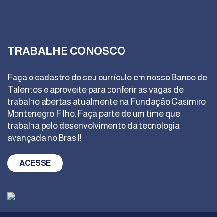
TRABALHE CONOSCO
Faça o cadastro do seu currículo em nosso Banco de
Talentos e aproveite para conferir as vagas de
trabalho abertas atualmente na Fundação Casimiro
Montenegro Filho. Faça parte de um time que
trabalha pelo desenvolvimento da tecnologia
avançada no Brasil!
ACESSE