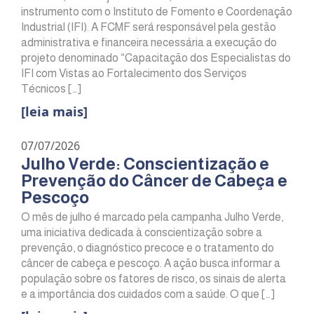
instrumento com o Instituto de Fomento e Coordenação
Industrial (IFI). A FCMF será responsável pela gestão
administrativa e financeira necessária a execução do
projeto denominado “Capacitação dos Especialistas do
IFI com Vistas ao Fortalecimento dos Serviços
Técnicos […]
[leia mais]
07/07/2026
Julho Verde: Conscientização e
Prevenção do Câncer de Cabeça e
Pescoço
O mês de julho é marcado pela campanha Julho Verde,
uma iniciativa dedicada à conscientização sobre a
prevenção, o diagnóstico precoce e o tratamento do
câncer de cabeça e pescoço. A ação busca informar a
população sobre os fatores de risco, os sinais de alerta
e a importância dos cuidados com a saúde. O que […]