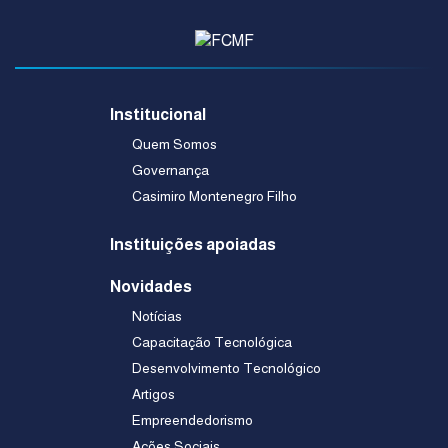
Institucional
Quem Somos
Governança
Casimiro Montenegro Filho
Instituições apoiadas
Novidades
Notícias
Capacitação Tecnológica
Desenvolvimento Tecnológico
Artigos
Empreendedorismo