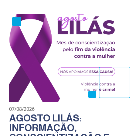
07/08/2026
AGOSTO LILÁS:
INFORMAÇÃO,