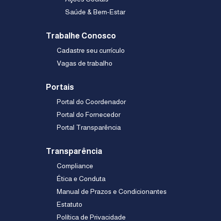
Ações Sociais
Saúde & Bem-Estar
Trabalhe Conosco
Cadastre seu currículo
Vagas de trabalho
Portais
Portal do Coordenador
Portal do Fornecedor
Portal Transparência
Transparência
Compliance
Ética e Conduta
Manual de Prazos e Condicionantes
Estatuto