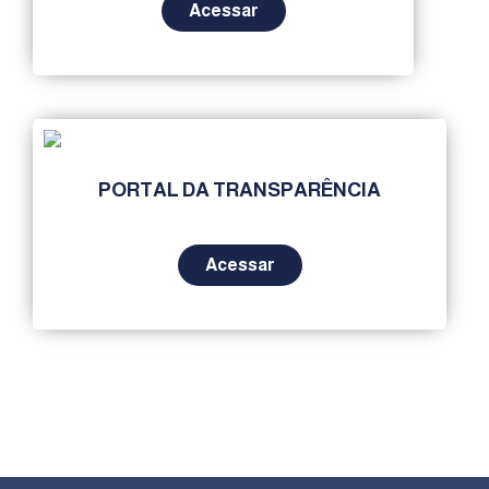
Acessar
PORTAL DA TRANSPARÊNCIA
Acessar